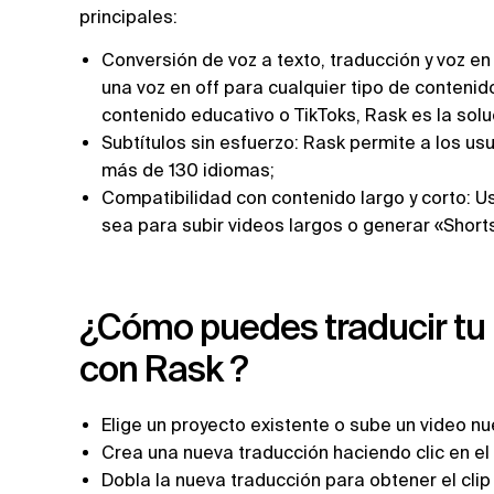
principales:
Conversión de voz a texto, traducción y voz en o
una voz en off para cualquier tipo de contenid
contenido educativo o TikToks, Rask es la solu
‍Subtítulos sin esfuerzo: Rask permite a los us
más de 130 idiomas;
Compatibilidad con contenido largo y corto: U
sea para subir videos largos o generar «Short
¿Cómo puedes traducir tu 
con Rask ?
Elige un proyecto existente o sube un video nu
Crea una nueva traducción haciendo clic en el 
Dobla la nueva traducción para obtener el cli