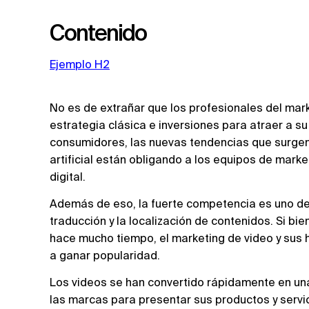
Contenido
Ejemplo H2
No es de extrañar que los profesionales del mar
estrategia clásica e inversiones para atraer a s
consumidores, las nuevas tendencias que surgen 
artificial están obligando a los equipos de mark
digital.
Además de eso, la fuerte competencia es uno de 
traducción y la localización de contenidos. Si bi
hace mucho tiempo, el marketing de video y sus
a ganar popularidad.
Los videos se han convertido rápidamente en un
las marcas para presentar sus productos y servi