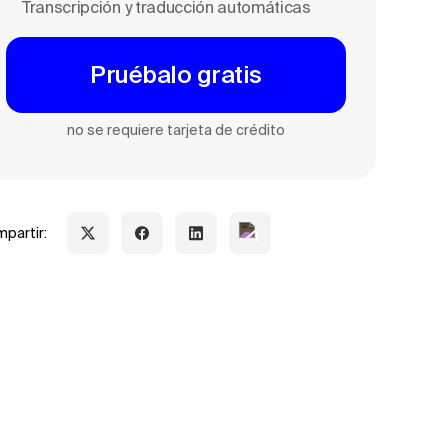
Transcripción y traducción automáticas
Pruébalo gratis
no se requiere tarjeta de crédito
partir: