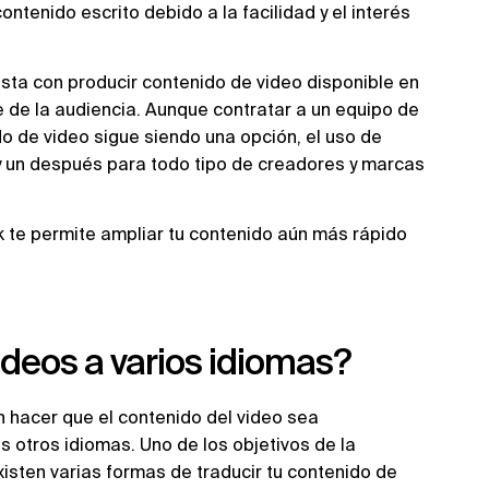
ntenido escrito debido a la facilidad y el interés
sta con producir contenido de video disponible en
ce de la audiencia. Aunque contratar a un equipo de
ido de video sigue siendo una opción, el uso de
y un después para todo tipo de creadores y marcas
sk te permite ampliar tu contenido aún más rápido
ideos a varios idiomas?
 hacer que el contenido del video sea
otros idiomas. Uno de los objetivos de la
xisten varias formas de traducir tu contenido de