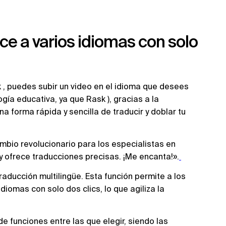
ce a varios idiomas con solo
 , puedes subir un video en el idioma que desees
gía educativa, ya que Rask ), gracias a la
 forma rápida y sencilla de traducir y doblar tu
bio revolucionario para los especialistas en
 y ofrece traducciones precisas. ¡Me encanta!».
aducción multilingüe. Esta función permite a los
diomas con solo dos clics, lo que agiliza la
 funciones entre las que elegir, siendo las