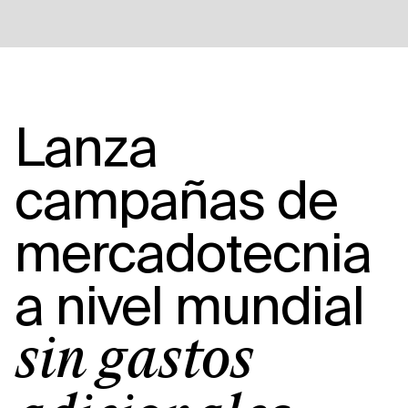
Lanza
campañas de
mercadotecnia
a nivel mundial
sin gastos