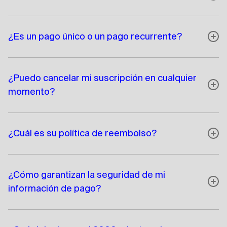
¿Es un pago único o un pago recurrente?
¿Puedo cancelar mi suscripción en cualquier
momento?
¿Cuál es su política de reembolso?
¿Cómo garantizan la seguridad de mi
información de pago?