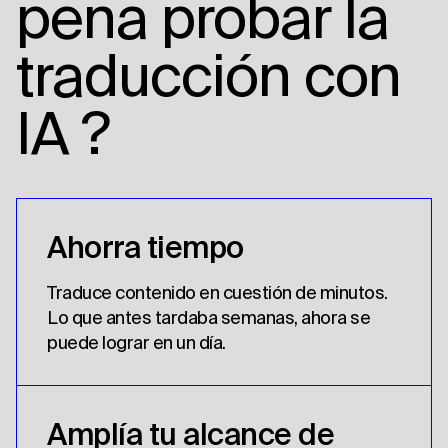
pena probar
la
traducción con
IA
?
Ahorra tiempo
Traduce contenido en cuestión de minutos.
Lo que antes tardaba semanas, ahora se
puede lograr en un día.
Amplía tu alcance de