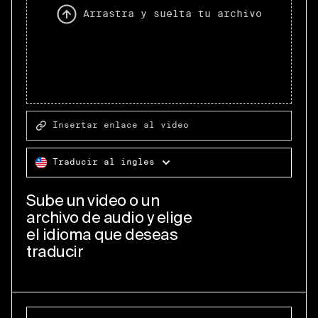
Arrastra y suelta tu archivo
Insertar enlace al video
Traducir al inglés
Sube un video o un
archivo de audio y elige
el idioma que deseas
traducir