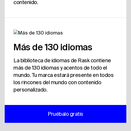
contenido.
Más de 130 idiomas
La biblioteca de idiomas de Rask contiene
más de 130 idiomas y acentos de todo el
mundo. Tu marca estará presente en todos
los rincones del mundo con contenido
personalizado.
Pruébalo gratis