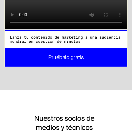
Lanza tu contenido de marketing a una audiencia
mundial en cuestión de minutos
Pruébalo gratis
Nuestros socios de
medios y técnicos