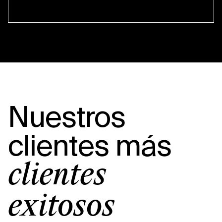
Nuestros
clientes más
clientes
exitosos