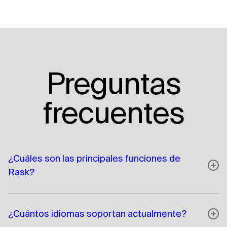
Preguntas
frecuentes
¿Cuáles son las principales funciones de
Rask?
¿Cuántos idiomas soportan actualmente?