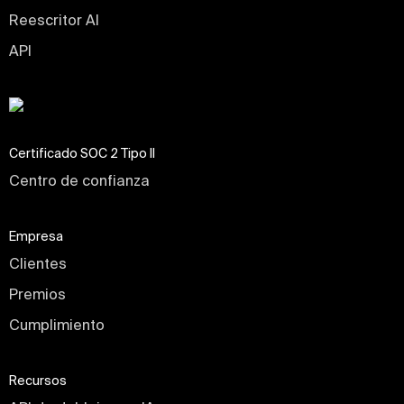
Reescritor AI
API
Certificado SOC 2 Tipo II
Centro de confianza
Empresa
Clientes
Premios
Cumplimiento
Recursos