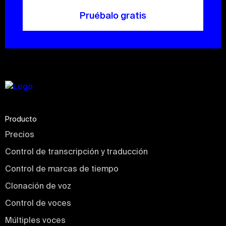
Pruébalo gratis
Producto
Precios
Control de transcripción y traducción
Control de marcas de tiempo
Clonación de voz
Control de voces
Múltiples voces