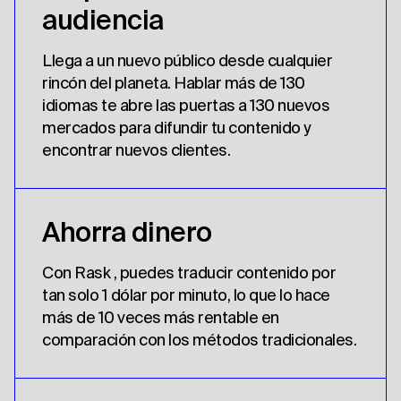
audiencia
Llega a un nuevo público desde cualquier
rincón del planeta. Hablar más de 130
idiomas te abre las puertas a 130 nuevos
mercados para difundir tu contenido y
encontrar nuevos clientes.
Ahorra dinero
Con Rask , puedes traducir contenido por
tan solo 1 dólar por minuto, lo que lo hace
más de 10 veces más rentable en
comparación con los métodos tradicionales.