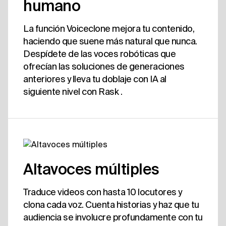
humano
La función Voiceclone mejora tu contenido,
haciendo que suene más natural que nunca.
Despídete de las voces robóticas que
ofrecían las soluciones de generaciones
anteriores y lleva tu doblaje con IA al
siguiente nivel con Rask .
Altavoces múltiples
Traduce videos con hasta 10 locutores y
clona cada voz. Cuenta historias y haz que tu
audiencia se involucre profundamente con tu