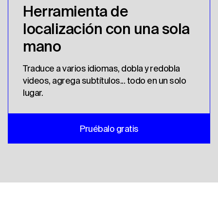
Herramienta de
localización con una sola
mano
Traduce a varios idiomas, dobla y redobla
videos, agrega subtítulos... todo en un solo
lugar.
Pruébalo gratis