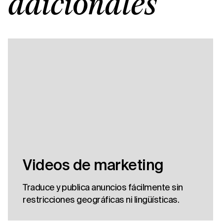
adicionales
Videos de marketing
Traduce y publica anuncios fácilmente sin
restricciones geográficas ni lingüísticas.