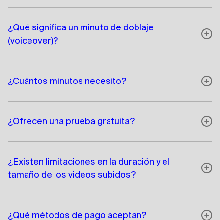
¿Qué significa un minuto de doblaje
(voiceover)?
¿Cuántos minutos necesito?
¿Ofrecen una prueba gratuita?
¿Existen limitaciones en la duración y el
tamaño de los videos subidos?
¿Qué métodos de pago aceptan?