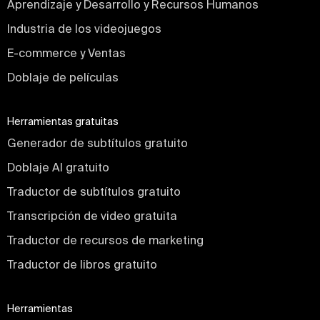
Aprendizaje y Desarrollo y Recursos Humanos
Industria de los videojuegos
E-commerce y Ventas
Doblaje de películas
Herramientas gratuitas
Generador de subtítulos gratuito
Doblaje AI gratuito
Traductor de subtítulos gratuito
Transcripción de video gratuita
Traductor de recursos de marketing
Traductor de libros gratuito
Herramientas