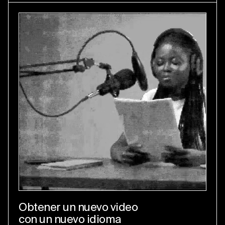
Obtener un nuevo video
con un nuevo idioma