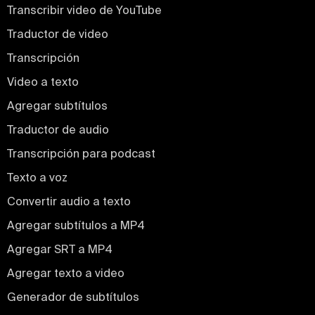
Transcribir video de YouTube
Traductor de video
Transcripción
Video a texto
Agregar subtítulos
Traductor de audio
Transcripción para podcast
Texto a voz
Convertir audio a texto
Agregar subtítulos a MP4
Agregar SRT a MP4
Agregar texto a video
Generador de subtítulos