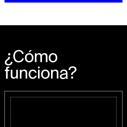
¿Cómo
funciona?