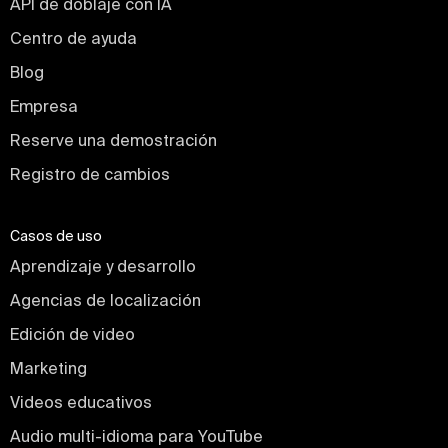
API de doblaje con IA
Centro de ayuda
Blog
Empresa
Reserve una demostración
Registro de cambios
Casos de uso
Aprendizaje y desarrollo
Agencias de localización
Edición de video
Marketing
Videos educativos
Audio multi-idioma para YouTube