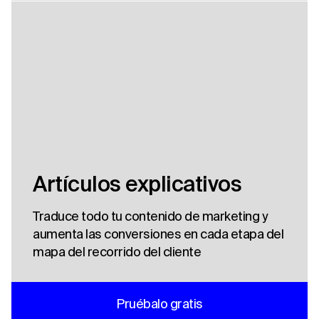
Artículos explicativos
Traduce todo tu contenido de marketing y
aumenta las conversiones en cada etapa del
mapa del recorrido del cliente
Pruébalo gratis