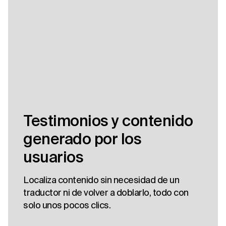
Testimonios y contenido
generado por los
usuarios
Localiza contenido sin necesidad de un
traductor ni de volver a doblarlo, todo con
solo unos pocos clics.