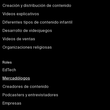
Creación y distribución de contenido
Videos explicativos
Diferentes tipos de contenido infantil
Desarrollo de videojuegos
Videos de ventas
Organizaciones religiosas
Roles
EdTech
Mercadólogos
Creadores de contenido
Podcasters y entrevistadores
Empresas