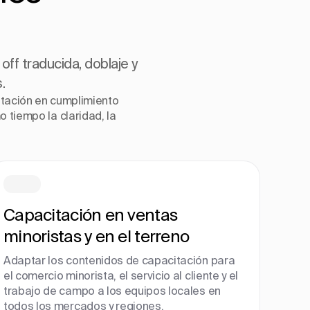
off traducida, doblaje y
.
itación en cumplimiento
 tiempo la claridad, la
Capacitación en ventas
minoristas y en el terreno
Adaptar los contenidos de capacitación para
el comercio minorista, el servicio al cliente y el
trabajo de campo a los equipos locales en
todos los mercados y regiones.