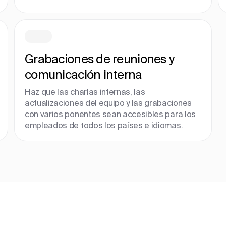
Grabaciones de reuniones y
comunicación interna
Haz que las charlas internas, las
actualizaciones del equipo y las grabaciones
con varios ponentes sean accesibles para los
empleados de todos los países e idiomas.