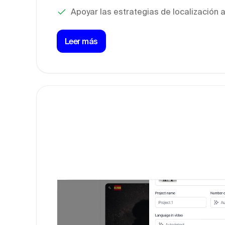
Apoyar las estrategias de localización 
Leer más