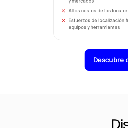
y mercados
Altos costos de los locutor
Esfuerzos de localización
equipos y herramientas
Descubre c
Di