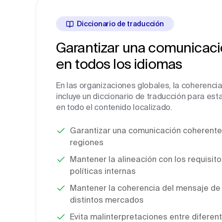
Diccionario de traducción
Garantizar una comunicac
en todos los idiomas
En las organizaciones globales, la coherenci
incluye un diccionario de traducción para est
en todo el contenido localizado.
Garantizar una comunicación coherente 
regiones
Mantener la alineación con los requisito
políticas internas
Mantener la coherencia del mensaje de 
distintos mercados
Evita malinterpretaciones entre diferen