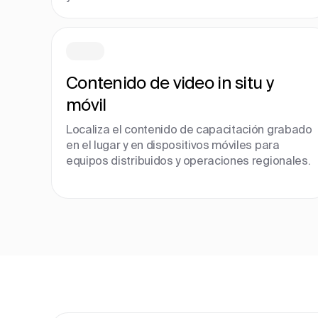
Contenido de video in situ y
móvil
Localiza el contenido de capacitación grabado
en el lugar y en dispositivos móviles para
equipos distribuidos y operaciones regionales.