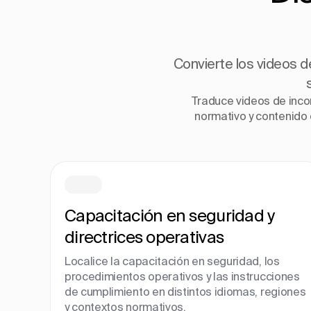
Convierte los videos de
Traduce videos de inco
normativo y contenido 
Capacitación en seguridad y
directrices operativas
Localice la capacitación en seguridad, los
procedimientos operativos y las instrucciones
de cumplimiento en distintos idiomas, regiones
y contextos normativos.