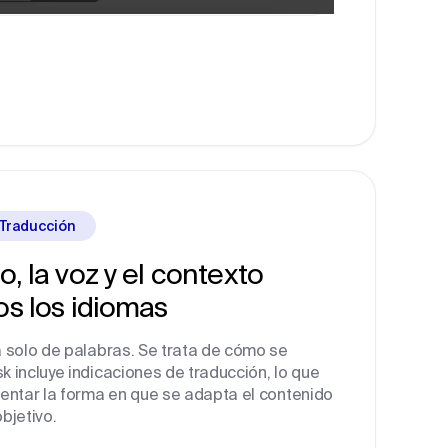
 Traducción
o, la voz y el contexto
os
los idiomas
a solo de palabras. Se trata de cómo se
k incluye indicaciones de traducción, lo que
ientar la forma en que se adapta el contenido
bjetivo.