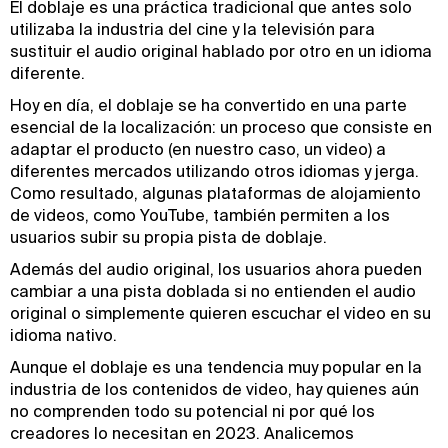
El doblaje es una práctica tradicional que antes solo
utilizaba la industria del cine y la televisión para
sustituir el audio original hablado por otro en un idioma
diferente.
Hoy en día, el doblaje se ha convertido en una parte
esencial de la localización: un proceso que consiste en
adaptar el producto (en nuestro caso, un video) a
diferentes mercados utilizando otros idiomas y jerga.
Como resultado, algunas plataformas de alojamiento
de videos, como YouTube, también permiten a los
usuarios subir su propia pista de doblaje.
Además del audio original, los usuarios ahora pueden
cambiar a una pista doblada si no entienden el audio
original o simplemente quieren escuchar el video en su
idioma nativo.
Aunque el doblaje es una tendencia muy popular en la
industria de los contenidos de video, hay quienes aún
no comprenden todo su potencial ni por qué los
creadores lo necesitan en 2023. Analicemos