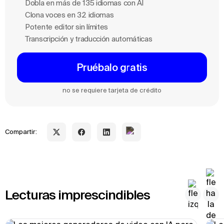
Dobla en más de 135 idiomas con Al
Clona voces en 32 idiomas
Potente editor sin límites
Transcripción y traducción automáticas
Pruébalo gratis
no se requiere tarjeta de crédito
Compartir:
Lecturas imprescindibles