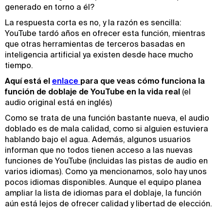
generado en torno a él?
La respuesta corta es no, y la razón es sencilla:
YouTube tardó años en ofrecer esta función, mientras
que otras herramientas de terceros basadas en
inteligencia artificial ya existen desde hace mucho
tiempo.
Aquí está el
enlace 
para que veas cómo funciona la
función de doblaje de YouTube en la vida real
(el
audio original está en inglés)
Como se trata de una función bastante nueva, el audio
doblado es de mala calidad, como si alguien estuviera
hablando bajo el agua. Además, algunos usuarios
informan que no todos tienen acceso a las nuevas
funciones de YouTube (incluidas las pistas de audio en
varios idiomas). Como ya mencionamos, solo hay unos
pocos idiomas disponibles. Aunque el equipo planea
ampliar la lista de idiomas para el doblaje, la función
aún está lejos de ofrecer calidad y libertad de elección.