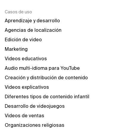
Casos de uso
Aprendizaje y desarrollo
Agencias de localización
Edición de video
Marketing
Videos educativos
Audio multi-idioma para YouTube
Creación y distribución de contenido
Videos explicativos
Diferentes tipos de contenido infantil
Desarrollo de videojuegos
Videos de ventas
Organizaciones religiosas