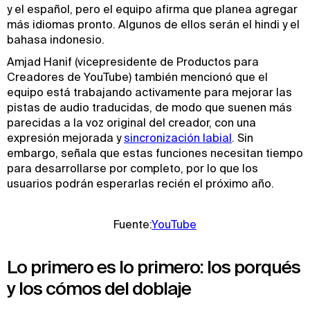
y el español, pero el equipo afirma que planea agregar
más idiomas pronto. Algunos de ellos serán el hindi y el
bahasa indonesio.
Amjad Hanif (vicepresidente de Productos para
Creadores de YouTube) también mencionó que el
equipo está trabajando activamente para mejorar las
pistas de audio traducidas, de modo que suenen más
parecidas a la voz original del creador, con una
expresión mejorada y
sincronización labial
. Sin
embargo, señala que estas funciones necesitan tiempo
para desarrollarse por completo, por lo que los
usuarios podrán esperarlas recién el próximo año.
Fuente:
YouTube
Lo primero es lo primero: los porqués
y los cómos del doblaje