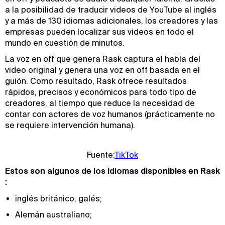
a la posibilidad de traducir videos de YouTube al inglés
y a más de 130 idiomas adicionales, los creadores y las
empresas pueden localizar sus videos en todo el
mundo en cuestión de minutos.
La voz en off que genera Rask captura el habla del
video original y genera una voz en off basada en el
guión. Como resultado, Rask ofrece resultados
rápidos, precisos y económicos para todo tipo de
creadores, al tiempo que reduce la necesidad de
contar con actores de voz humanos (prácticamente no
se requiere intervención humana).
Fuente:
TikTok
Estos son algunos de los idiomas disponibles en Rask
:
inglés británico, galés;
Alemán australiano;