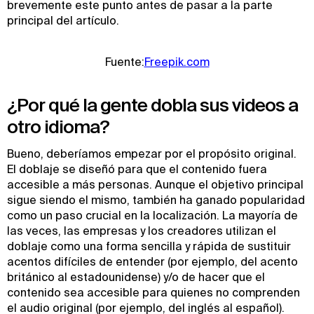
brevemente este punto antes de pasar a la parte
principal del artículo.
Fuente:
Freepik.com
¿Por qué la gente dobla sus videos a
otro idioma?
Bueno, deberíamos empezar por el propósito original.
El doblaje se diseñó para que el contenido fuera
accesible a más personas. Aunque el objetivo principal
sigue siendo el mismo, también ha ganado popularidad
como un paso crucial en la localización. La mayoría de
las veces, las empresas y los creadores utilizan el
doblaje como una forma sencilla y rápida de sustituir
acentos difíciles de entender (por ejemplo, del acento
británico al estadounidense) y/o de hacer que el
contenido sea accesible para quienes no comprenden
el audio original (por ejemplo, del inglés al español).