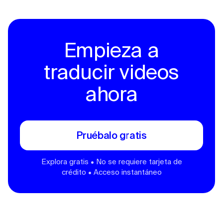
Empieza a
traducir videos
ahora
Pruébalo gratis
Explora gratis • No se requiere tarjeta de
crédito • Acceso instantáneo