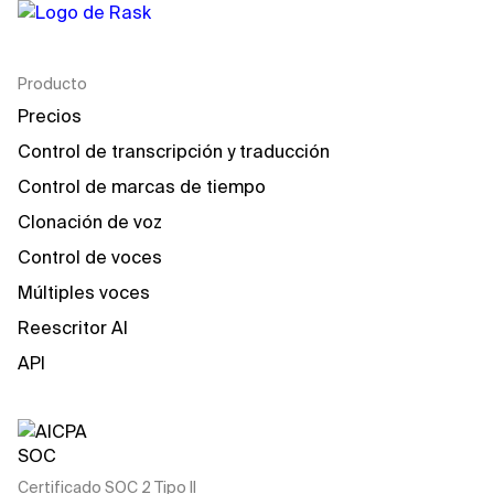
Producto
Precios
Control de transcripción y traducción
Control de marcas de tiempo
Clonación de voz
Control de voces
Múltiples voces
Reescritor AI
API
Certificado SOC 2 Tipo II