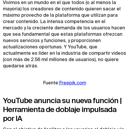
Vivimos en un mundo en el que todos (o al menos la
mayoría) los creadores de contenido quieren sacar el
máximo provecho de la plataforma que utilizan para
crear contenido. La intensa competencia en el
mercado y la creciente demanda de los usuarios hacen
que sea fundamental que estas plataformas ofrezcan
nuevos servicios y funciones, y proporcionen
actualizaciones oportunas. Y YouTube, que
actualmente es líder en la industria de compartir videos
(con más de 2.56 mil millones de usuarios), no quiere
quedarse atrás.
Fuente:
Freepik.com
YouTube anuncia su nueva función |
Herramienta de doblaje impulsada
por IA