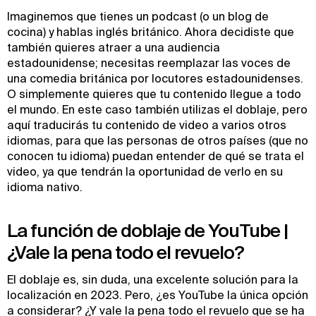
Imaginemos que tienes un podcast (o un blog de
cocina) y hablas inglés británico. Ahora decidiste que
también quieres atraer a una audiencia
estadounidense; necesitas reemplazar las voces de
una comedia británica por locutores estadounidenses.
O simplemente quieres que tu contenido llegue a todo
el mundo. En este caso también utilizas el doblaje, pero
aquí traducirás tu contenido de video a varios otros
idiomas, para que las personas de otros países (que no
conocen tu idioma) puedan entender de qué se trata el
video, ya que tendrán la oportunidad de verlo en su
idioma nativo.
La función de doblaje de YouTube |
¿Vale la pena todo el revuelo?
El doblaje es, sin duda, una excelente solución para la
localización en 2023. Pero, ¿es YouTube la única opción
a considerar? ¿Y vale la pena todo el revuelo que se ha