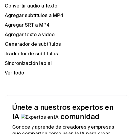
Convertir audio a texto
Agregar subtítulos a MP4
Agregar SRT a MP4
Agregar texto a video
Generador de subtítulos
Traductor de subtítulos
Sincronización labial
Ver todo
Únete a nuestros expertos en
IA
comunidad
Conoce y aprende de creadores y empresas
que comparten cómo usan la IA para crear