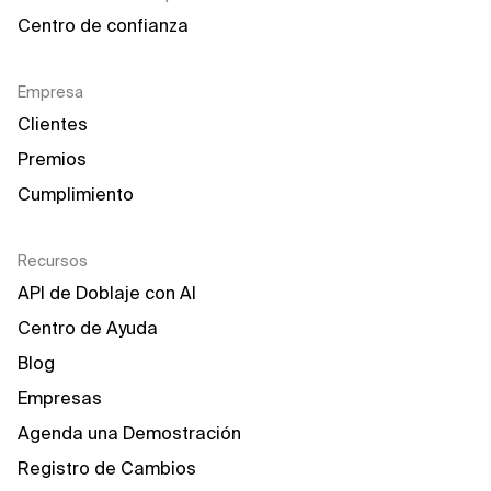
Centro de confianza
Empresa
Clientes
Premios
Cumplimiento
Recursos
API de Doblaje con AI
Centro de Ayuda
Blog
Empresas
Agenda una Demostración
Registro de Cambios