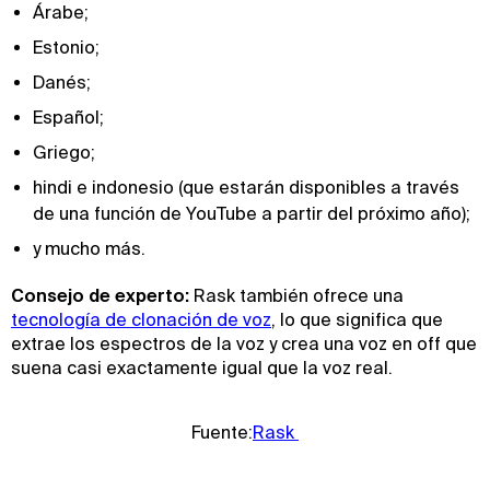
Árabe;
Estonio;
Danés;
Español;
Griego;
hindi e indonesio (que estarán disponibles a través
de una función de YouTube a partir del próximo año);
y mucho más.
Consejo de experto:
Rask también ofrece una
tecnología de clonación de voz
, lo que significa que
extrae los espectros de la voz y crea una voz en off que
suena casi exactamente igual que la voz real.
Fuente:
Rask 