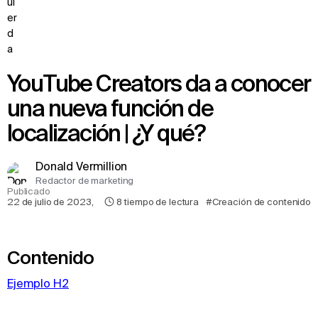
YouTube Creators da a conocer
una nueva función de
localización | ¿Y qué?
Donald Vermillion
Redactor de marketing
Publicado
22 de julio de 2023
,
8
tiempo de lectura
#Creación de contenido
Contenido
Ejemplo H2