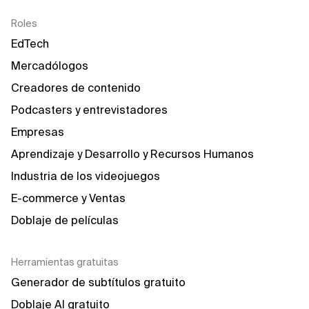
Roles
EdTech
Mercadólogos
Creadores de contenido
Podcasters y entrevistadores
Empresas
Aprendizaje y Desarrollo y Recursos Humanos
Industria de los videojuegos
E-commerce y Ventas
Doblaje de películas
Herramientas gratuitas
Generador de subtítulos gratuito
Doblaje AI gratuito