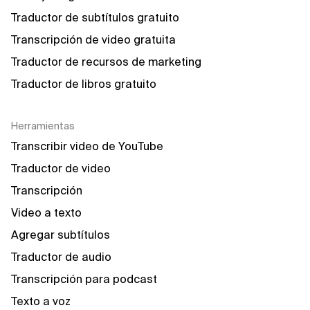
Traductor de subtítulos gratuito
Transcripción de video gratuita
Traductor de recursos de marketing
Traductor de libros gratuito
Herramientas
Transcribir video de YouTube
Traductor de video
Transcripción
Video a texto
Agregar subtítulos
Traductor de audio
Transcripción para podcast
Texto a voz