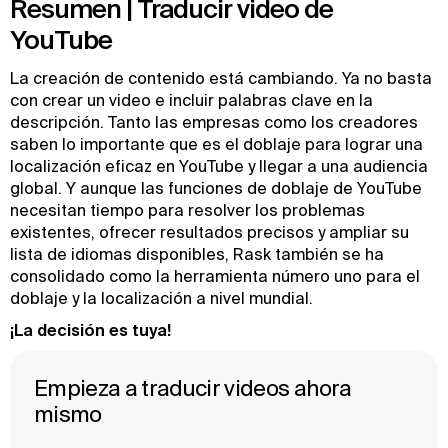
Resumen | Traducir video de
YouTube
La creación de contenido está cambiando. Ya no basta
con crear un video e incluir palabras clave en la
descripción. Tanto las empresas como los creadores
saben lo importante que es el doblaje para lograr una
localización eficaz en YouTube y llegar a una audiencia
global. Y aunque las funciones de doblaje de YouTube
necesitan tiempo para resolver los problemas
existentes, ofrecer resultados precisos y ampliar su
lista de idiomas disponibles, Rask también se ha
consolidado como la herramienta número uno para el
doblaje y la localización a nivel mundial.
¡La decisión es tuya!
Empieza a traducir videos ahora
mismo