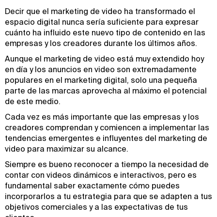
Decir que el marketing de video ha transformado el
espacio digital nunca sería suficiente para expresar
cuánto ha influido este nuevo tipo de contenido en las
empresas y los creadores durante los últimos años.
Aunque el marketing de video está muy extendido hoy
en día y los anuncios en video son extremadamente
populares en el marketing digital, solo una pequeña
parte de las marcas aprovecha al máximo el potencial
de este medio.
Cada vez es más importante que las empresas y los
creadores comprendan y comiencen a implementar las
tendencias emergentes e influyentes del marketing de
video para maximizar su alcance.
Siempre es bueno reconocer a tiempo la necesidad de
contar con videos dinámicos e interactivos, pero es
fundamental saber exactamente cómo puedes
incorporarlos a tu estrategia para que se adapten a tus
objetivos comerciales y a las expectativas de tus