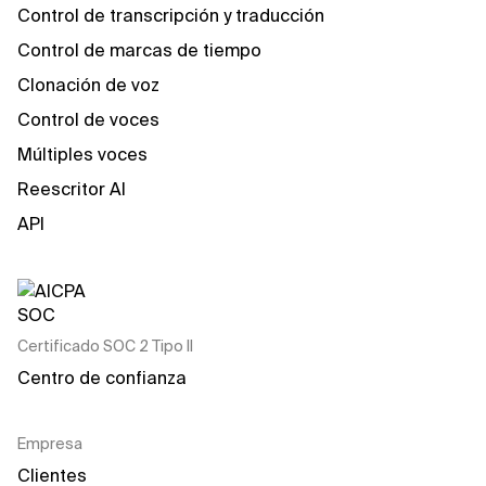
Control de transcripción y traducción
Control de marcas de tiempo
Clonación de voz
Control de voces
Múltiples voces
Reescritor AI
API
Certificado SOC 2 Tipo II
Centro de confianza
Empresa
Clientes