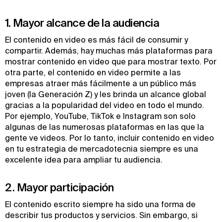
1. Mayor alcance de la audiencia
El contenido en video es más fácil de consumir y
compartir. Además, hay muchas más plataformas para
mostrar contenido en video que para mostrar texto. Por
otra parte, el contenido en video permite a las
empresas atraer más fácilmente a un público más
joven (la Generación Z) y les brinda un alcance global
gracias a la popularidad del video en todo el mundo.
Por ejemplo, YouTube, TikTok e Instagram son solo
algunas de las numerosas plataformas en las que la
gente ve videos. Por lo tanto, incluir contenido en video
en tu estrategia de mercadotecnia siempre es una
excelente idea para ampliar tu audiencia.
2. Mayor participación
El contenido escrito siempre ha sido una forma de
describir tus productos y servicios. Sin embargo, si