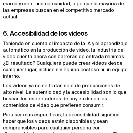
marca y crear una comunidad, algo que la mayoría de
las empresas buscan en el competitivo mercado
actual.
6. Accesibilidad de los videos
Teniendo en cuenta el impacto de la IA y el aprendizaje
automático en la producción de video, la industria del
video cuenta ahora con barreras de entrada mínimas.
¿El resultado? Cualquiera puede crear videos desde
cualquier lugar, incluso sin equipo costoso ni un equipo
interno.
Los videos ya no se tratan solo de producciones de
alto nivel. La autenticidad y la accesibilidad son lo que
buscan los espectadores de hoy en día en los
contenidos de video que prefieren consumir.
Para ser más específicos, la accesibilidad significa
hacer que los videos estén disponibles y sean
comprensibles para cualquier persona con