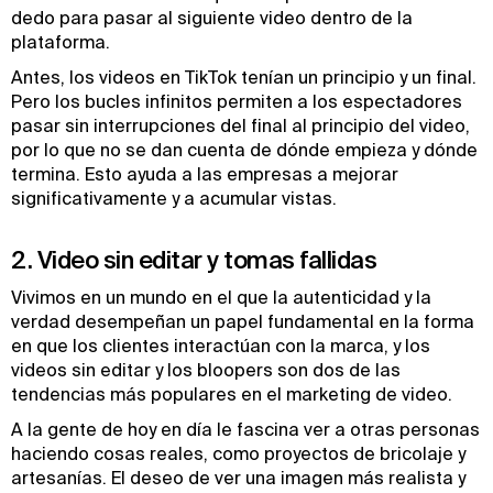
dedo para pasar al siguiente video dentro de la
plataforma.
Antes, los videos en TikTok tenían un principio y un final.
Pero los bucles infinitos permiten a los espectadores
pasar sin interrupciones del final al principio del video,
por lo que no se dan cuenta de dónde empieza y dónde
termina. Esto ayuda a las empresas a mejorar
significativamente y a acumular vistas.
2. Video sin editar y tomas fallidas
Vivimos en un mundo en el que la autenticidad y la
verdad desempeñan un papel fundamental en la forma
en que los clientes interactúan con la marca, y los
videos sin editar y los bloopers son dos de las
tendencias más populares en el marketing de video.
A la gente de hoy en día le fascina ver a otras personas
haciendo cosas reales, como proyectos de bricolaje y
artesanías. El deseo de ver una imagen más realista y