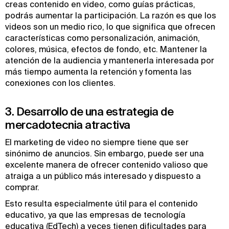
creas contenido en video, como guías prácticas,
podrás aumentar la participación. La razón es que los
videos son un medio rico, lo que significa que ofrecen
características como personalización, animación,
colores, música, efectos de fondo, etc. Mantener la
atención de la audiencia y mantenerla interesada por
más tiempo aumenta la retención y fomenta las
conexiones con los clientes.
3. Desarrollo de una estrategia de
mercadotecnia atractiva
El marketing de video no siempre tiene que ser
sinónimo de anuncios. Sin embargo, puede ser una
excelente manera de ofrecer contenido valioso que
atraiga a un público más interesado y dispuesto a
comprar.
Esto resulta especialmente útil para el contenido
educativo, ya que las empresas de tecnología
educativa (EdTech) a veces tienen dificultades para