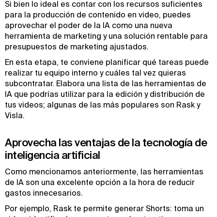
Si bien lo ideal es contar con los recursos suficientes
para la producción de contenido en video, puedes
aprovechar el poder de la IA como una nueva
herramienta de marketing y una solución rentable para
presupuestos de marketing ajustados.
En esta etapa, te conviene planificar qué tareas puede
realizar tu equipo interno y cuáles tal vez quieras
subcontratar. Elabora una lista de las herramientas de
IA que podrías utilizar para la edición y distribución de
tus videos; algunas de las más populares son Rask y
Visla.
Aprovecha las ventajas de la tecnología de
inteligencia artificial
Como mencionamos anteriormente, las herramientas
de IA son una excelente opción a la hora de reducir
gastos innecesarios.
Por ejemplo, Rask te permite generar Shorts: toma un