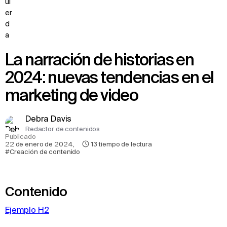
La narración de historias en
2024: nuevas tendencias en el
marketing de video
Debra Davis
Redactor de contenidos
Publicado
22 de enero de 2024
,
13
tiempo de lectura
#Creación de contenido
Contenido
Ejemplo H2