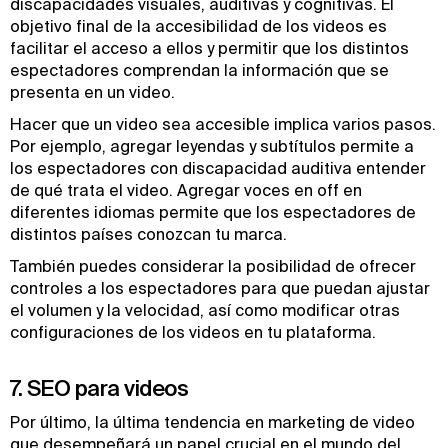
discapacidades visuales, auditivas y cognitivas. El
objetivo final de la accesibilidad de los videos es
facilitar el acceso a ellos y permitir que los distintos
espectadores comprendan la información que se
presenta en un video.
Hacer que un video sea accesible implica varios pasos.
Por ejemplo, agregar leyendas y subtítulos permite a
los espectadores con discapacidad auditiva entender
de qué trata el video. Agregar voces en off en
diferentes idiomas permite que los espectadores de
distintos países conozcan tu marca.
También puedes considerar la posibilidad de ofrecer
controles a los espectadores para que puedan ajustar
el volumen y la velocidad, así como modificar otras
configuraciones de los videos en tu plataforma.
7. SEO para videos
Por último, la última tendencia en marketing de video
que desempeñará un papel crucial en el mundo del