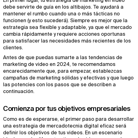
En primer lugar, tu estrategia de marketing en video
debe servirte de guía en los altibajos. Te ayudará a
mantener el rumbo cuando una o más tácticas no
funcionen (y esto sucederá). Siempre es mejor que la
estrategia sea flexible y adaptable, ya que el mercado
cambia rápidamente y requiere acciones oportunas
para satisfacer las necesidades más recientes de los
clientes.
Antes de que puedas sumarte a las tendencias de
marketing de video en 2024, te recomendamos
encarecidamente que, para empezar, establezcas
campañas de marketing sólidas y efectivas y que luego
las potencies con los pasos que se describen a
continuación.
Comienza por tus objetivos empresariales
Como es de esperarse, el primer paso para desarrollar
una estrategia de mercadotecnia digital eficaz será
definir los objetivos de tus videos. En un escenario