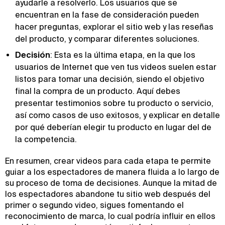
ayudarle a resolverlo. Los usuarios que se
encuentran en la fase de consideración pueden
hacer preguntas, explorar el sitio web y las reseñas
del producto, y comparar diferentes soluciones.
Decisión
: Esta es la última etapa, en la que los
usuarios de Internet que ven tus videos suelen estar
listos para tomar una decisión, siendo el objetivo
final la compra de un producto. Aquí debes
presentar testimonios sobre tu producto o servicio,
así como casos de uso exitosos, y explicar en detalle
por qué deberían elegir tu producto en lugar del de
la competencia.
En resumen, crear videos para cada etapa te permite
guiar a los espectadores de manera fluida a lo largo de
su proceso de toma de decisiones. Aunque la mitad de
los espectadores abandone tu sitio web después del
primer o segundo video, sigues fomentando el
reconocimiento de marca, lo cual podría influir en ellos