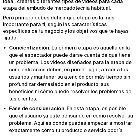
ideal, crearás diferentes tipos de videos para cada
etapa del embudo de mercadotecnia habitual.
Pero primero debes definir qué etapa es la más
importante para ti, según las características
específicas de tu negocio y los objetivos que te hayas
fijado:
Concientización
: La primera etapa es aquella en la
que el espectador puede darse cuenta de que tiene
un problema. Los videos diseñados para la etapa de
concientización deben, en primer lugar, atraer a los
usuarios y mantener su atención por más tiempo sin
profundizar demasiado en el producto, sus
beneficios ni cómo puede resolver los problemas de
tus clientes.
Fase de consideración
: En esta etapa, es posible
que el usuario ya esté pensando en cómo resolver su
problema. Aquí es donde puedes empezar a mostrar
exactamente cómo tu producto o servicio podría