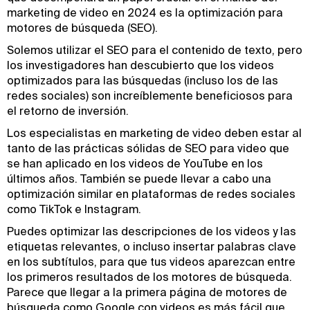
marketing de video en 2024 es la optimización para
motores de búsqueda (SEO).
Solemos utilizar el SEO para el contenido de texto, pero
los investigadores han descubierto que los videos
optimizados para las búsquedas (incluso los de las
redes sociales) son increíblemente beneficiosos para
el retorno de inversión.
Los especialistas en marketing de video deben estar al
tanto de las prácticas sólidas de SEO para video que
se han aplicado en los videos de YouTube en los
últimos años. También se puede llevar a cabo una
optimización similar en plataformas de redes sociales
como TikTok e Instagram.
Puedes optimizar las descripciones de los videos y las
etiquetas relevantes, o incluso insertar palabras clave
en los subtítulos, para que tus videos aparezcan entre
los primeros resultados de los motores de búsqueda.
Parece que llegar a la primera página de motores de
búsqueda como Google con videos es más fácil que