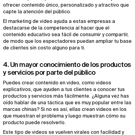
ofrecer contenido único, personalizado y atractivo que
capte la atención del público.
El marketing de video ayuda a estas empresas a
destacarse de la competencia al hacer que el
contenido educativo sea fácil de consumir y compartir,
de modo que los espectadores puedan ampliar tu base
de clientes sin costo alguno para ti.
4. Un mayor conocimiento de los productos
y servicios por parte del público
Puedes crear contenido en video, como videos
explicativos, que ayuden a tus clientes a conocer tus
productos y servicios más fácilmente. ¿Alguna vez has
oído hablar de una táctica que es muy popular entre las
marcas chinas? Si no es así, ellas crean videos en los
que muestran el problema y luego muestran cómo su
producto puede resolverlo.
Este tipo de videos se vuelven virales con facilidad y