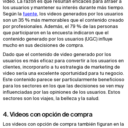
video. La razón es que resultan eficaces para atraer a
los usuarios y mantener su interés durante más tiempo.
Según la
fuente
, los videos generados por los usuarios
son un 35 % más memorables que el contenido creado
por profesionales. Además, el 79 % de las personas
que participaron en la encuesta indicaron que el
contenido generado por los usuarios (UGC) influye
mucho en sus decisiones de compra.
Dado que el contenido de video generado por los
usuarios es más eficaz para convertir a los usuarios en
clientes, incorporarlo a tu estrategia de marketing de
video sería una excelente oportunidad para tu negocio.
Este contenido parece ser particularmente beneficioso
para los sectores en los que las decisiones se ven muy
influenciadas por las opiniones de los usuarios. Estos
sectores son los viajes, la belleza y la salud.
4. Videos con opción de compra
Los videos con opción de compra también figuran en la