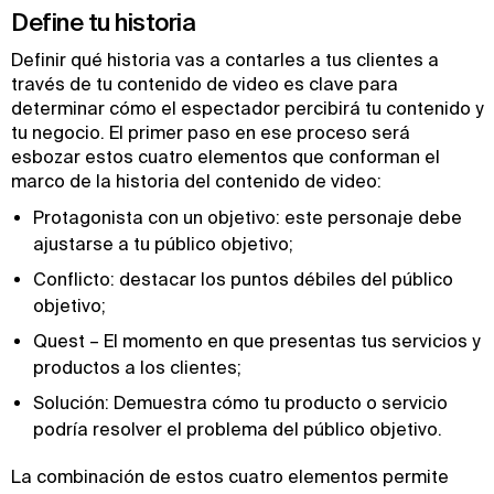
Define tu historia
Definir qué historia vas a contarles a tus clientes a
través de tu contenido de video es clave para
determinar cómo el espectador percibirá tu contenido y
tu negocio. El primer paso en ese proceso será
esbozar estos cuatro elementos que conforman el
marco de la historia del contenido de video:
Protagonista con un objetivo: este personaje debe
ajustarse a tu público objetivo;
Conflicto: destacar los puntos débiles del público
objetivo;
Quest – El momento en que presentas tus servicios y
productos a los clientes;
Solución: Demuestra cómo tu producto o servicio
podría resolver el problema del público objetivo.
La combinación de estos cuatro elementos permite