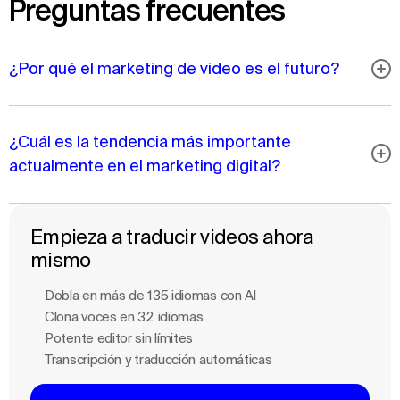
Preguntas frecuentes
¿Por qué el marketing de video es el futuro?
¿Cuál es la tendencia más importante
actualmente en el marketing digital?
Empieza a traducir videos ahora
mismo
Dobla en más de 135 idiomas con Al
Clona voces en 32 idiomas
Potente editor sin límites
Transcripción y traducción automáticas