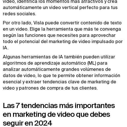
video, identifica los momentos más atractivos y crea
automáticamente un video vertical perfecto para tus
redes sociales.
Por otro lado, Visla puede convertir contenido de texto
en un video. Elige la herramienta que más te convenga
según las funciones que necesites para aprovechar
todo el potencial del marketing de video impulsado por
IA.
Algunas herramientas de IA también pueden utilizar
algoritmos de aprendizaje automático (ML) para
analizar automáticamente grandes volúmenes de
datos de video, lo que te permite obtener información
esencial y extraer tendencias clave de marketing de
video y patrones de compra de tus clientes.
Las 7 tendencias más importantes
en marketing de video que debes
seguir en 2024