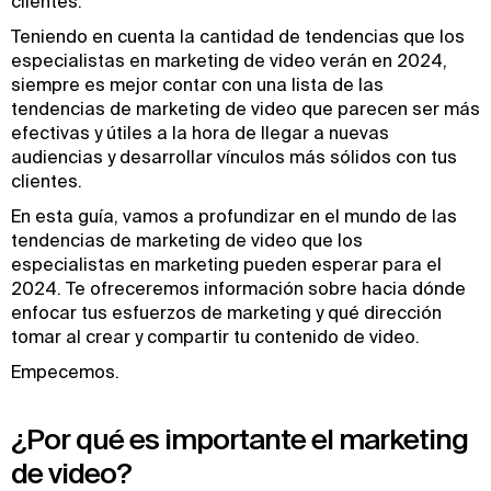
clientes.
Teniendo en cuenta la cantidad de tendencias que los
especialistas en marketing de video verán en 2024,
siempre es mejor contar con una lista de las
tendencias de marketing de video que parecen ser más
efectivas y útiles a la hora de llegar a nuevas
audiencias y desarrollar vínculos más sólidos con tus
clientes.
En esta guía, vamos a profundizar en el mundo de las
tendencias de marketing de video que los
especialistas en marketing pueden esperar para el
2024. Te ofreceremos información sobre hacia dónde
enfocar tus esfuerzos de marketing y qué dirección
tomar al crear y compartir tu contenido de video.
Empecemos.
¿Por qué es importante el marketing
de video?