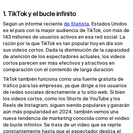
1. TikTok y el bucle infinito
Según un informe reciente
de Statista
, Estados Unidos
es el país con la mayor audiencia de TikTok, con más de
143 millones de usuarios activos en esa red social. La
razón por la que TikTok es tan popular hoy en día son
sus videos cortos. Dada la disminución de la capacidad
de atención de los espectadores actuales, los videos
cortos parecen ser más efectivos y atractivos en
comparación con el contenido de larga duración.
TikTok también funciona como una fuente gratuita de
tráfico para las empresas, ya que dirige a los usuarios
de redes sociales directamente a tu sitio web. Si bien
los videos cortos, como los Shorts de YouTube y los
Reels de Instagram, siguen siendo populares y ganarán
aún más popularidad en 2024, también vemos una
nueva tendencia de marketing conocida como el «video
de bucle infinito». Se trata de un video que se repite
constantemente hasta que el espectador desliza el