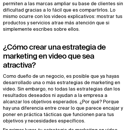
permiten a las marcas ampliar su base de clientes sin
dificultad gracias a lo fácil que es compartirlos. Lo
mismo ocurre con los videos explicativos: mostrar tus
productos y servicios atrae más atención que si
simplemente escribes sobre ellos.
¿Cómo crear una estrategia de
marketing en video que sea
atractiva?
Como dueño de un negocio, es posible que ya hayas
desarrollado una o más estrategias de marketing en
video. Sin embargo, no todas las estrategias dan los
resultados deseados ni ayudan a la empresa a
alcanzar los objetivos esperados. ¿Por qué? Porque
hay una diferencia entre crear lo que parece encajar y
poner en práctica tácticas que funcionen para tus
objetivos y necesidades específicos.