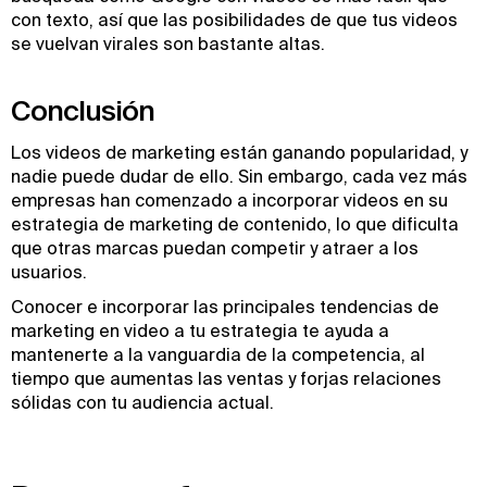
con texto, así que las posibilidades de que tus videos
se vuelvan virales son bastante altas.
Conclusión
Los videos de marketing están ganando popularidad, y
nadie puede dudar de ello. Sin embargo, cada vez más
empresas han comenzado a incorporar videos en su
estrategia de marketing de contenido, lo que dificulta
que otras marcas puedan competir y atraer a los
usuarios.
Conocer e incorporar las principales tendencias de
marketing en video a tu estrategia te ayuda a
mantenerte a la vanguardia de la competencia, al
tiempo que aumentas las ventas y forjas relaciones
sólidas con tu audiencia actual.