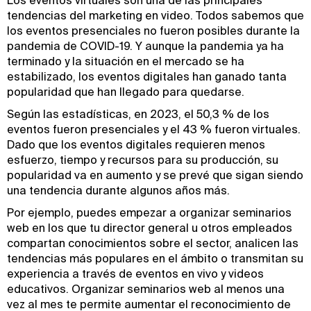
Los eventos virtuales son una de las principales
tendencias del marketing en video. Todos sabemos que
los eventos presenciales no fueron posibles durante la
pandemia de COVID-19. Y aunque la pandemia ya ha
terminado y la situación en el mercado se ha
estabilizado, los eventos digitales han ganado tanta
popularidad que han llegado para quedarse.
Según las estadísticas, en 2023, el 50,3 % de los
eventos fueron presenciales y el 43 % fueron virtuales.
Dado que los eventos digitales requieren menos
esfuerzo, tiempo y recursos para su producción, su
popularidad va en aumento y se prevé que sigan siendo
una tendencia durante algunos años más.
Por ejemplo, puedes empezar a organizar seminarios
web en los que tu director general u otros empleados
compartan conocimientos sobre el sector, analicen las
tendencias más populares en el ámbito o transmitan su
experiencia a través de eventos en vivo y videos
educativos. Organizar seminarios web al menos una
vez al mes te permite aumentar el reconocimiento de