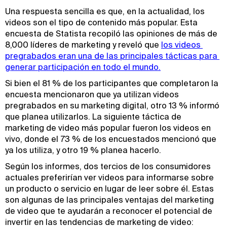
Una respuesta sencilla es que, en la actualidad, los
videos son el tipo de contenido más popular. Esta
encuesta de Statista recopiló las opiniones de más de
8,000 líderes de marketing y reveló que
los videos 
pregrabados eran una de las principales tácticas para 
generar participación en todo el mundo.
Si bien el 81 % de los participantes que completaron la
encuesta mencionaron que ya utilizan videos
pregrabados en su marketing digital, otro 13 % informó
que planea utilizarlos. La siguiente táctica de
marketing de video más popular fueron los videos en
vivo, donde el 73 % de los encuestados mencionó que
ya los utiliza, y otro 19 % planea hacerlo.
Según los informes, dos tercios de los consumidores
actuales preferirían ver videos para informarse sobre
un producto o servicio en lugar de leer sobre él. Estas
son algunas de las principales ventajas del marketing
de video que te ayudarán a reconocer el potencial de
invertir en las tendencias de marketing de video: