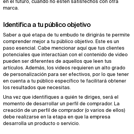
en el futuro, cuando no estén satisfechos con otra
marca.
Identifica a tu público objetivo
Saber a qué etapa de tu embudo te dirigirás te permite
comprender mejor a tu público objetivo. Este es un
paso esencial. Cabe mencionar aquí que tus clientes
potenciales que interactúan con el contenido de video
pueden ser diferentes de aquellos que leen tus
artículos. Además, los videos requieren un alto grado
de personalización para ser efectivos, por lo que tener
en cuenta a tu público específico te facilitará obtener
los resultados que necesitas.
Una vez que identifiques a quién te diriges, será el
momento de desarrollar un perfil de comprador. La
creación de un perfil de comprador (o varios de ellos)
debe realizarse en la etapa en que la empresa
desarrolla un producto o servicio.