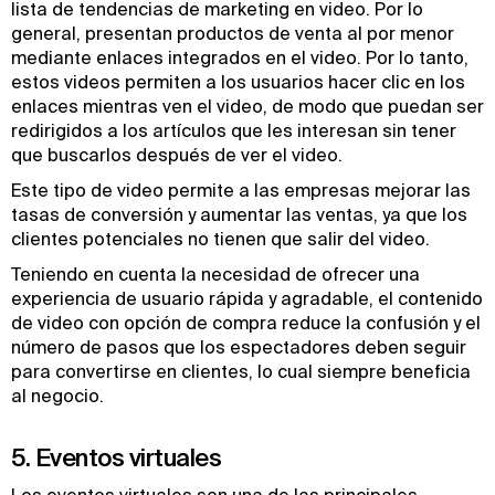
lista de tendencias de marketing en video. Por lo
general, presentan productos de venta al por menor
mediante enlaces integrados en el video. Por lo tanto,
estos videos permiten a los usuarios hacer clic en los
enlaces mientras ven el video, de modo que puedan ser
redirigidos a los artículos que les interesan sin tener
que buscarlos después de ver el video.
Este tipo de video permite a las empresas mejorar las
tasas de conversión y aumentar las ventas, ya que los
clientes potenciales no tienen que salir del video.
Teniendo en cuenta la necesidad de ofrecer una
experiencia de usuario rápida y agradable, el contenido
de video con opción de compra reduce la confusión y el
número de pasos que los espectadores deben seguir
para convertirse en clientes, lo cual siempre beneficia
al negocio.
5. Eventos virtuales