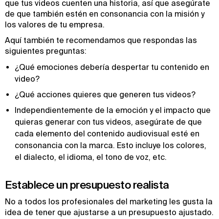
que tus videos cuenten una historia, así que asegúrate
de que también estén en consonancia con la misión y
los valores de tu empresa.
Aquí también te recomendamos que respondas las
siguientes preguntas:
¿Qué emociones debería despertar tu contenido en
video?
¿Qué acciones quieres que generen tus videos?
Independientemente de la emoción y el impacto que
quieras generar con tus videos, asegúrate de que
cada elemento del contenido audiovisual esté en
consonancia con la marca. Esto incluye los colores,
el dialecto, el idioma, el tono de voz, etc.
Establece un presupuesto realista
No a todos los profesionales del marketing les gusta la
idea de tener que ajustarse a un presupuesto ajustado.