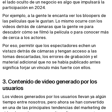
el lado oculto de un negocio es algo que impulsará la
participación en 2024.
Por ejemplo, a la gente le encanta ver los bloopers de
las películas que le gustan. Lo mismo ocurre con los
videos detrás de cámaras que la gente ve para
descubrir cómo se filmó la película o para conocer más
de cerca a los actores.
Por eso, permitir que los espectadores echen un
vistazo detrás de cámaras y tengan acceso a las
tomas descartadas, los errores de grabación y el
material adicional que no se había publicado antes
significa forjar un vínculo más fuerte con ellos.
3. Contenido de video generado por los
usuarios
Los videos generados por los usuarios llevan ya algún
tiempo entre nosotros, pero ahora se han convertido
en una de las principales tendencias del marketing de