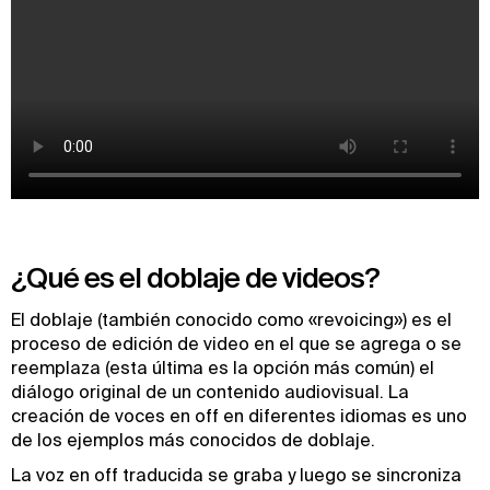
¿Qué es el doblaje de videos?
El doblaje (también conocido como «revoicing») es el
proceso de edición de video en el que se agrega o se
reemplaza (esta última es la opción más común) el
diálogo original de un contenido audiovisual. La
creación de voces en off en diferentes idiomas es uno
de los ejemplos más conocidos de doblaje.
La voz en off traducida se graba y luego se sincroniza