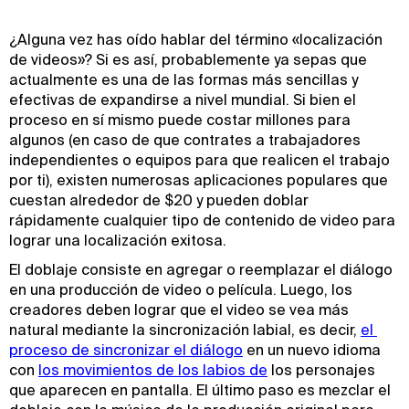
¿Alguna vez has oído hablar del término «localización
de videos»? Si es así, probablemente ya sepas que
actualmente es una de las formas más sencillas y
efectivas de expandirse a nivel mundial. Si bien el
proceso en sí mismo puede costar millones para
algunos (en caso de que contrates a trabajadores
independientes o equipos para que realicen el trabajo
por ti), existen numerosas aplicaciones populares que
cuestan alrededor de $20 y pueden doblar
rápidamente cualquier tipo de contenido de video para
lograr una localización exitosa.
El doblaje consiste en agregar o reemplazar el diálogo
en una producción de video o película. Luego, los
creadores deben lograr que el video se vea más
natural mediante la sincronización labial, es decir,
el 
proceso de sincronizar el diálogo
en un nuevo idioma
con
los movimientos de los labios de
los personajes
que aparecen en pantalla. El último paso es mezclar el