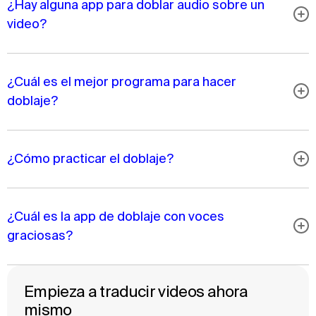
¿Hay alguna app para doblar audio sobre un
video?
¿Cuál es el mejor programa para hacer
doblaje?
¿Cómo practicar el doblaje?
¿Cuál es la app de doblaje con voces
graciosas?
Empieza a traducir videos ahora
mismo