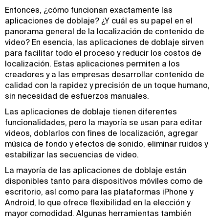
Entonces, ¿cómo funcionan exactamente las
aplicaciones de doblaje? ¿Y cuál es su papel en el
panorama general de la localización de contenido de
video? En esencia, las aplicaciones de doblaje sirven
para facilitar todo el proceso y reducir los costos de
localización. Estas aplicaciones permiten a los
creadores y a las empresas desarrollar contenido de
calidad con la rapidez y precisión de un toque humano,
sin necesidad de esfuerzos manuales.
Las aplicaciones de doblaje tienen diferentes
funcionalidades, pero la mayoría se usan para editar
videos, doblarlos con fines de localización, agregar
música de fondo y efectos de sonido, eliminar ruidos y
estabilizar las secuencias de video.
La mayoría de las aplicaciones de doblaje están
disponibles tanto para dispositivos móviles como de
escritorio, así como para las plataformas iPhone y
Android, lo que ofrece flexibilidad en la elección y
mayor comodidad. Algunas herramientas también