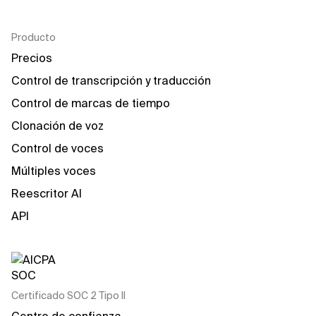
Producto
Precios
Control de transcripción y traducción
Control de marcas de tiempo
Clonación de voz
Control de voces
Múltiples voces
Reescritor AI
API
Certificado SOC 2 Tipo II