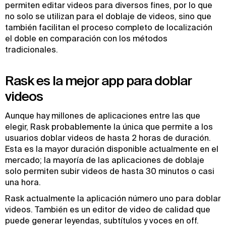
permiten editar videos para diversos fines, por lo que
no solo se utilizan para el doblaje de videos, sino que
también facilitan el proceso completo de localización
el doble en comparación con los métodos
tradicionales.
Rask es la mejor app para doblar
videos
Aunque hay millones de aplicaciones entre las que
elegir, Rask probablemente la única que permite a los
usuarios doblar videos de hasta 2 horas de duración.
Esta es la mayor duración disponible actualmente en el
mercado; la mayoría de las aplicaciones de doblaje
solo permiten subir videos de hasta 30 minutos o casi
una hora.
Rask actualmente la aplicación número uno para doblar
videos. También es un editor de video de calidad que
puede generar leyendas, subtítulos y voces en off.