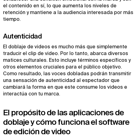
el contenido en sí, lo que aumenta los niveles de
retención y mantiene a la audiencia interesada por más
tiempo.
Autenticidad
El doblaje de videos es mucho más que simplemente
traducir el clip de video. Por lo tanto, abarca diversos
matices culturales. Esto incluye términos específicos y
otros elementos cruciales para el público objetivo.
Como resultado, las voces dobladas podrán transmitir
una sensación de autenticidad al espectador que
cambiará la forma en que este consume los videos e
interactúa con tu marca.
El propósito de las aplicaciones de
doblaje y cómo funciona el software
de edición de video