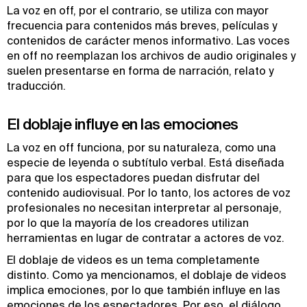
La voz en off, por el contrario, se utiliza con mayor
frecuencia para contenidos más breves, películas y
contenidos de carácter menos informativo. Las voces
en off no reemplazan los archivos de audio originales y
suelen presentarse en forma de narración, relato y
traducción.
El doblaje influye en las emociones
La voz en off funciona, por su naturaleza, como una
especie de leyenda o subtítulo verbal. Está diseñada
para que los espectadores puedan disfrutar del
contenido audiovisual. Por lo tanto, los actores de voz
profesionales no necesitan interpretar al personaje,
por lo que la mayoría de los creadores utilizan
herramientas en lugar de contratar a actores de voz.
El doblaje de videos es un tema completamente
distinto. Como ya mencionamos, el doblaje de videos
implica emociones, por lo que también influye en las
emociones de los espectadores. Por eso, el diálogo