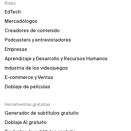
Roles
EdTech
Mercadólogos
Creadores de contenido
Podcasters y entrevistadores
Empresas
Aprendizaje y Desarrollo y Recursos Humanos
Industria de los videojuegos
E-commerce y Ventas
Doblaje de películas
Herramientas gratuitas
Generador de subtítulos gratuito
Doblaje AI gratuito