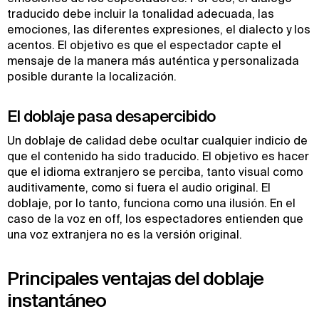
traducido debe incluir la tonalidad adecuada, las
emociones, las diferentes expresiones, el dialecto y los
acentos. El objetivo es que el espectador capte el
mensaje de la manera más auténtica y personalizada
posible durante la localización.
El doblaje pasa desapercibido
Un doblaje de calidad debe ocultar cualquier indicio de
que el contenido ha sido traducido. El objetivo es hacer
que el idioma extranjero se perciba, tanto visual como
auditivamente, como si fuera el audio original. El
doblaje, por lo tanto, funciona como una ilusión. En el
caso de la voz en off, los espectadores entienden que
una voz extranjera no es la versión original.
Principales ventajas del doblaje
instantáneo