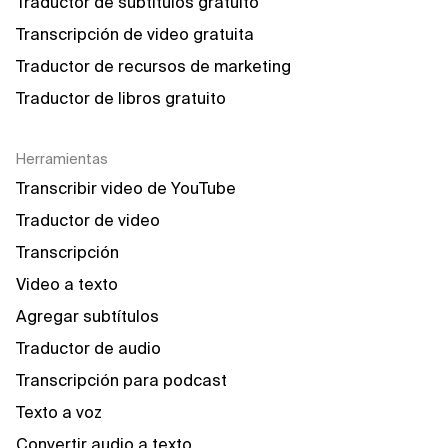
Traductor de subtítulos gratuito
Transcripción de video gratuita
Traductor de recursos de marketing
Traductor de libros gratuito
Herramientas
Transcribir video de YouTube
Traductor de video
Transcripción
Video a texto
Agregar subtítulos
Traductor de audio
Transcripción para podcast
Texto a voz
Convertir audio a texto