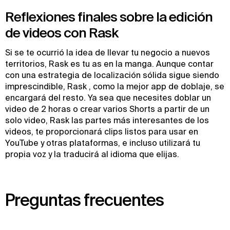
Reflexiones finales sobre la edición
de videos con Rask
Si se te ocurrió la idea de llevar tu negocio a nuevos
territorios, Rask es tu as en la manga. Aunque contar
con una estrategia de localización sólida sigue siendo
imprescindible, Rask , como la mejor app de doblaje, se
encargará del resto. Ya sea que necesites doblar un
video de 2 horas o crear varios Shorts a partir de un
solo video, Rask las partes más interesantes de los
videos, te proporcionará clips listos para usar en
YouTube y otras plataformas, e incluso utilizará tu
propia voz y la traducirá al idioma que elijas.
Preguntas frecuentes