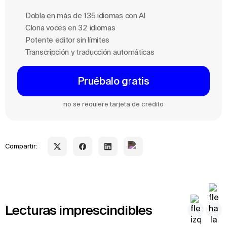
Dobla en más de 135 idiomas con Al
Clona voces en 32 idiomas
Potente editor sin límites
Transcripción y traducción automáticas
Pruébalo gratis
no se requiere tarjeta de crédito
Compartir:
Lecturas imprescindibles