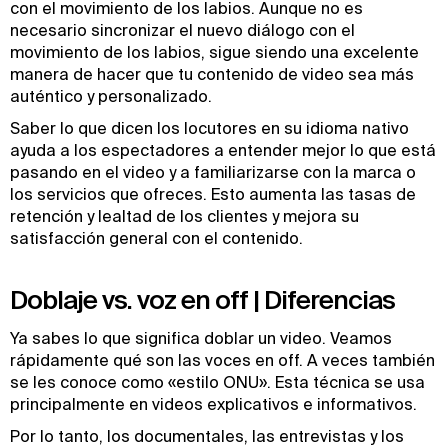
con el movimiento de los labios. Aunque no es
necesario sincronizar el nuevo diálogo con el
movimiento de los labios, sigue siendo una excelente
manera de hacer que tu contenido de video sea más
auténtico y personalizado.
Saber lo que dicen los locutores en su idioma nativo
ayuda a los espectadores a entender mejor lo que está
pasando en el video y a familiarizarse con la marca o
los servicios que ofreces. Esto aumenta las tasas de
retención y lealtad de los clientes y mejora su
satisfacción general con el contenido.
Doblaje vs. voz en off | Diferencias
Ya sabes lo que significa doblar un video. Veamos
rápidamente qué son las voces en off. A veces también
se les conoce como «estilo ONU». Esta técnica se usa
principalmente en videos explicativos e informativos.
Por lo tanto, los documentales, las entrevistas y los