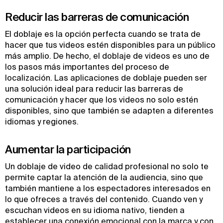
Reducir las barreras de comunicación
El doblaje es la opción perfecta cuando se trata de
hacer que tus videos estén disponibles para un público
más amplio. De hecho, el doblaje de videos es uno de
los pasos más importantes del proceso de
localización. Las aplicaciones de doblaje pueden ser
una solución ideal para reducir las barreras de
comunicación y hacer que los videos no solo estén
disponibles, sino que también se adapten a diferentes
idiomas y regiones.
Aumentar la participación
Un doblaje de video de calidad profesional no solo te
permite captar la atención de la audiencia, sino que
también mantiene a los espectadores interesados en
lo que ofreces a través del contenido. Cuando ven y
escuchan videos en su idioma nativo, tienden a
establecer una conexión emocional con la marca y con