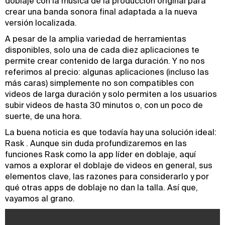
doblaje con la música de la producción original para
crear una banda sonora final adaptada a la nueva
versión localizada.
A pesar de la amplia variedad de herramientas
disponibles, solo una de cada diez aplicaciones te
permite crear contenido de larga duración. Y no nos
referimos al precio: algunas aplicaciones (incluso las
más caras) simplemente no son compatibles con
videos de larga duración y solo permiten a los usuarios
subir videos de hasta 30 minutos o, con un poco de
suerte, de una hora.
La buena noticia es que todavía hay una solución ideal:
Rask . Aunque sin duda profundizaremos en las
funciones Rask como la app líder en doblaje, aquí
vamos a explorar el doblaje de videos en general, sus
elementos clave, las razones para considerarlo y por
qué otras apps de doblaje no dan la talla. Así que,
vayamos al grano.