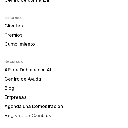
Centro de confianza
Empresa
Clientes
Premios
Cumplimiento
Recursos
API de Doblaje con AI
Centro de Ayuda
Blog
Empresas
Agenda una Demostración
Registro de Cambios