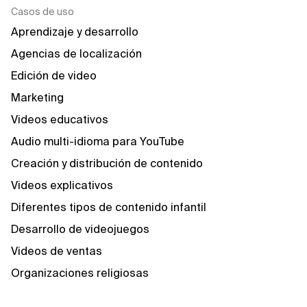
Casos de uso
Aprendizaje y desarrollo
Agencias de localización
Edición de video
Marketing
Videos educativos
Audio multi-idioma para YouTube
Creación y distribución de contenido
Videos explicativos
Diferentes tipos de contenido infantil
Desarrollo de videojuegos
Videos de ventas
Organizaciones religiosas