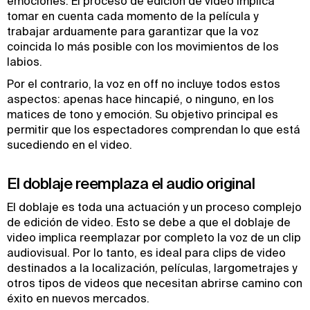
emociones. El proceso de edición de video implica
tomar en cuenta cada momento de la película y
trabajar arduamente para garantizar que la voz
coincida lo más posible con los movimientos de los
labios.
Por el contrario, la voz en off no incluye todos estos
aspectos: apenas hace hincapié, o ninguno, en los
matices de tono y emoción. Su objetivo principal es
permitir que los espectadores comprendan lo que está
sucediendo en el video.
El doblaje reemplaza el audio original
El doblaje es toda una actuación y un proceso complejo
de edición de video. Esto se debe a que el doblaje de
video implica reemplazar por completo la voz de un clip
audiovisual. Por lo tanto, es ideal para clips de video
destinados a la localización, películas, largometrajes y
otros tipos de videos que necesitan abrirse camino con
éxito en nuevos mercados.