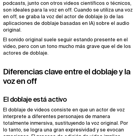
podcasts, junto con otros videos científicos o técnicos,
son ideales para la voz en off. Cuando se utiliza una voz
en off, se graba la voz del actor de doblaje (o de las
aplicaciones de doblaje basadas en IA) sobre el audio
original.
El sonido original suele seguir estando presente en el
video, pero con un tono mucho más grave que el de los
actores de doblaje.
Diferencias clave entre el doblaje y la
voz en off
El doblaje está activo
El doblaje de videos consiste en que un actor de voz
interprete a diferentes personajes de manera
totalmente inmersiva, sustituyendo la voz original. Por
lo tanto, se logra una gran expresividad y se evocan