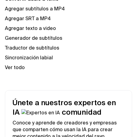
Agregar subtítulos a MP4
Agregar SRT a MP4
Agregar texto a video
Generador de subtítulos
Traductor de subtítulos
Sincronización labial
Ver todo
Únete a nuestros expertos en
IA
comunidad
Conoce y aprende de creadores y empresas
que comparten cómo usan la IA para crear
mejor contenido a la velocidad del rayo.