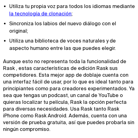
Utiliza tu propia voz para todos los idiomas mediante
la tecnología de clonación
;
Sincroniza los labios del nuevo diálogo con el
original;
Utiliza una biblioteca de voces naturales y de
aspecto humano entre las que puedes elegir.
Aunque esto no representa toda la funcionalidad de
Rask , estas características de edición Rask sus
competidores. Esta mejor app de doblaje cuenta con
una interfaz fácil de usar, por lo que es ideal tanto para
principiantes como para creadores experimentados. Ya
sea que tengas un podcast, un canal de YouTube o
quieras localizar tu película, Rask la opción perfecta
para diversas necesidades. Usa Rask tanto Rask
iPhone como Rask Android. Además, cuenta con una
versión de prueba gratuita, así que puedes probarla sin
ningún compromiso.