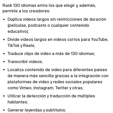
Rask 130 idiomas entre los que elegir y, además,
permite a los creadores:
Duplica videos largos sin restricciones de duración
(películas, podcasts o cualquier contenido
educativo);
Divide videos largos en videos cortos para YouTube,
TikTok y Reels;
Traduce clips de video a más de 130 idiomas;
Transcribir videos;
Localiza contenido de video para diferentes países
de manera más sencilla gracias a la integración con
plataformas de video y redes sociales populares
como Vimeo, Instagram, Twitter y otras;
Utilizar la detección y traducción de múltiples
hablantes;
Generar leyendas y subtítulos;