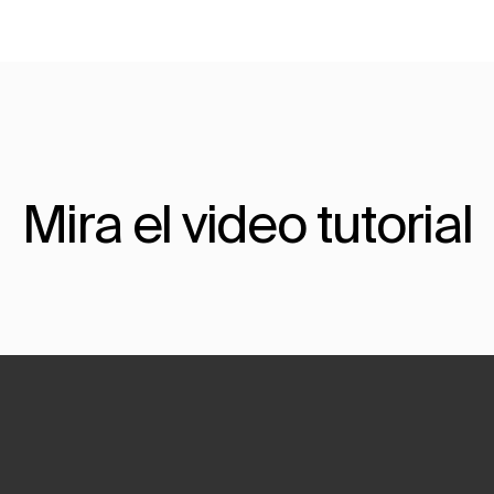
Mira el video tutorial