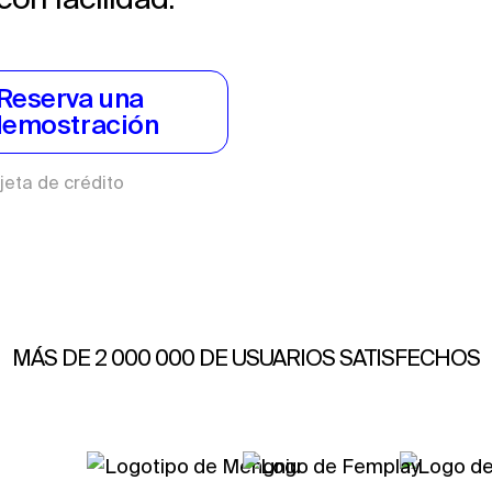
Reserva una 
demostración
jeta de crédito
MÁS DE 2 000 000 DE USUARIOS SATISFECHOS