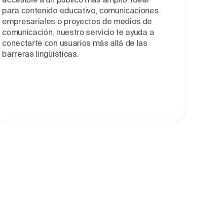
para contenido educativo, comunicaciones
empresariales o proyectos de medios de
comunicación, nuestro servicio te ayuda a
conectarte con usuarios más allá de las
barreras lingüísticas.