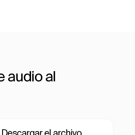
 audio al
Descargar el archivo