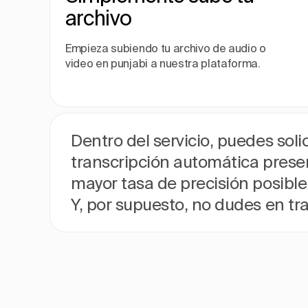
archivo
Empieza subiendo tu archivo de audio o
video en punjabi a nuestra plataforma.
Dentro del servicio, puedes solic
transcripción automática presen
mayor tasa de precisión posibl
Y, por supuesto, no dudes en tr