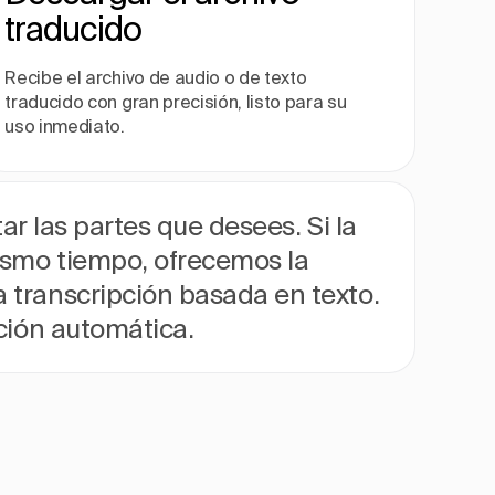
traducido
Recibe el archivo de audio o de texto
traducido con gran precisión, listo para su
uso inmediato.
ar las partes que desees. Si la
mismo tiempo, ofrecemos la
 transcripción basada en texto.
cción automática.