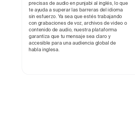
precisas de audio en punjabi al inglés, lo que
te ayuda a superar las barreras del idioma
sin esfuerzo. Ya sea que estés trabajando
con grabaciones de voz, archivos de video o
contenido de audio, nuestra plataforma
garantiza que tu mensaje sea claro y
accesible para una audiencia global de
habla inglesa.