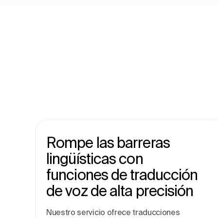
Rompe las barreras
lingüísticas con
funciones de traducción
de voz de alta precisión
Nuestro servicio ofrece traducciones