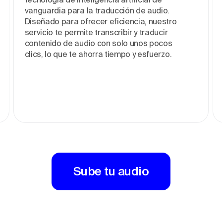
vanguardia para la traducción de audio.
Diseñado para ofrecer eficiencia, nuestro
servicio te permite transcribir y traducir
contenido de audio con solo unos pocos
clics, lo que te ahorra tiempo y esfuerzo.
Sube tu audio